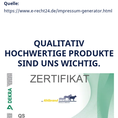
Quelle:
https://www.e-recht24.de/impressum-generator.html
QUALITATIV
HOCHWERTIGE PRODUKTE
SIND UNS WICHTIG.