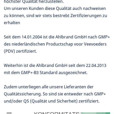
höchster Qualität herzustellen.
Um unseren Kunden diese Qualität auch nachweisen
zu können, sind wir stets bestrebt Zertifizierungen zu
erhalten
Seit dem 14.01.2004 ist die Ahlbrand GmbH nach GMP+
des niederländischen Productschap voor Veevoeders
(PDV) zertifiziert.
Weiterhin ist die Ahlbrand GmbH seit dem 22.04.2013
mit dem GMP+-B3 Standard ausgezeichnet.
Zudem unterliegen alle unsere Lieferanten der
Qualitätssicherung. So sind sie entweder nach GMP+
und/oder QS (Qualität und Sicherheit) zertifiziert.