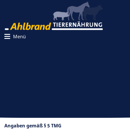
Menü
Impressum
Angaben gemäß § 5 TMG