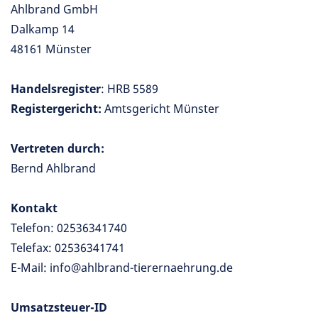
Ahlbrand GmbH
Dalkamp 14
48161 Münster
Handelsregister
: HRB 5589
Registergericht:
Amtsgericht Münster
Vertreten durch:
Bernd Ahlbrand
Kontakt
Telefon: 02536341740
Telefax: 02536341741
E-Mail: info@ahlbrand-tierernaehrung.de
Umsatzsteuer-ID