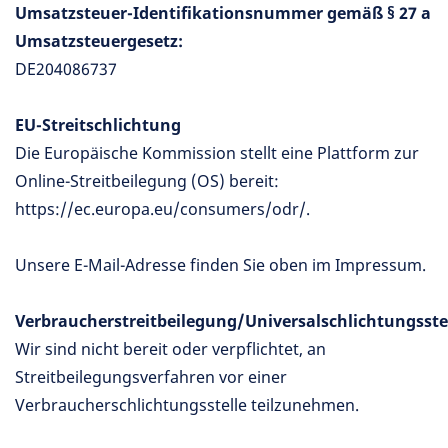
Umsatzsteuer-Identifikationsnummer gemäß § 27 a
Umsatzsteuergesetz:
DE204086737
EU-Streitschlichtung
Die Europäische Kommission stellt eine Plattform zur
Online-Streitbeilegung (OS) bereit:
https://ec.europa.eu/consumers/odr/
.
Unsere E-Mail-Adresse finden Sie oben im Impressum.
Verbraucherstreitbeilegung/Universalschlichtungsste
Wir sind nicht bereit oder verpflichtet, an
Streitbeilegungsverfahren vor einer
Verbraucherschlichtungsstelle teilzunehmen.