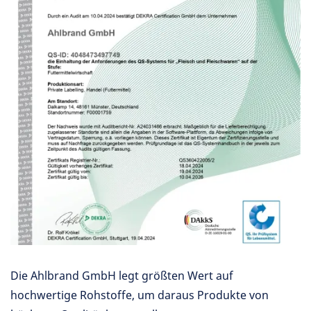
Die Ahlbrand GmbH legt größten Wert auf
hochwertige Rohstoffe, um daraus Produkte von