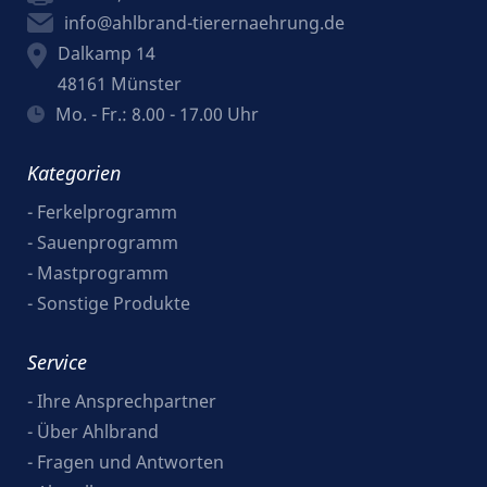
info@ahlbrand-tierernaehrung.de
Dalkamp 14
48161
Münster
Mo. - Fr.: 8.00 - 17.00 Uhr
Kategorien
-
Ferkelprogramm
-
Sauenprogramm
-
Mastprogramm
-
Sonstige Produkte
Service
-
Ihre Ansprechpartner
-
Über Ahlbrand
-
Fragen und Antworten